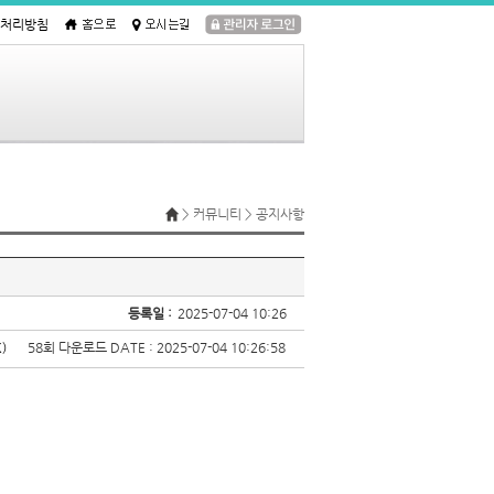
처리방침
> 커뮤니티 > 공지사항
등록일 :
2025-07-04 10:26
K)
58회 다운로드
DATE : 2025-07-04 10:26:58