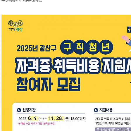
꼭 신청하셔서 지원받으세요