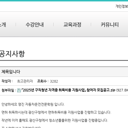
개인정보
공지사항
제목입니다
작성자 :
최고관리자
조회수 :
3282
「2025년 구직청년 자격증 취득비용 지원사업」 참여자 모집공고.zip
(927.8
첨부파일 :
안녕하세요 영진 자동차운전전문학원 입니다.
면허 취득하시는데 광산구청에서 면허취득비용 지원사업을 진행하고 있습니다.
작년에 이어 올해도 광산구청에서 청소년들을위한 지원사업을 진행중입니다.