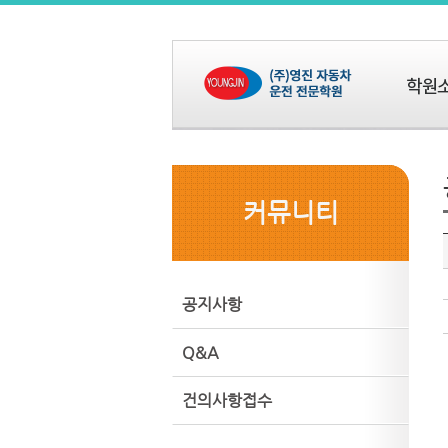
커뮤니티
공지사항
Q&A
건의사항접수